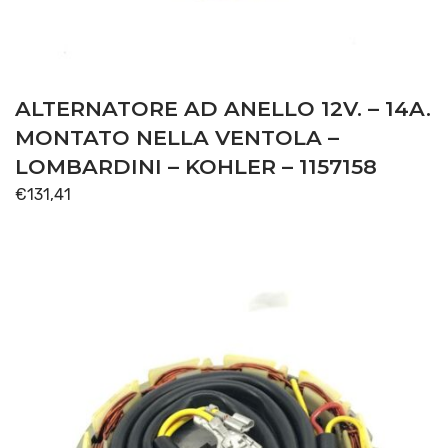
ALTERNATORE AD ANELLO 12V. – 14A.
MONTATO NELLA VENTOLA –
LOMBARDINI – KOHLER – 1157158
€
131,41