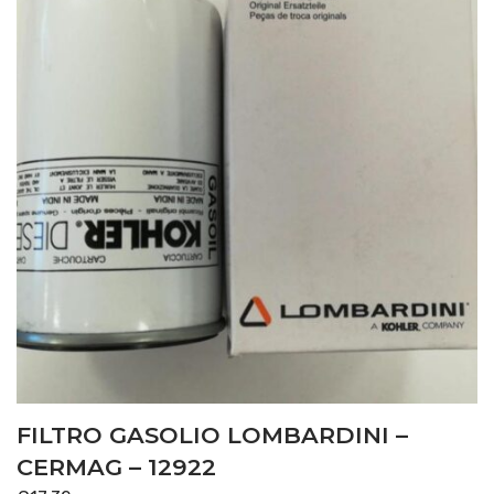
FILTRO GASOLIO LOMBARDINI –
CERMAG – 12922