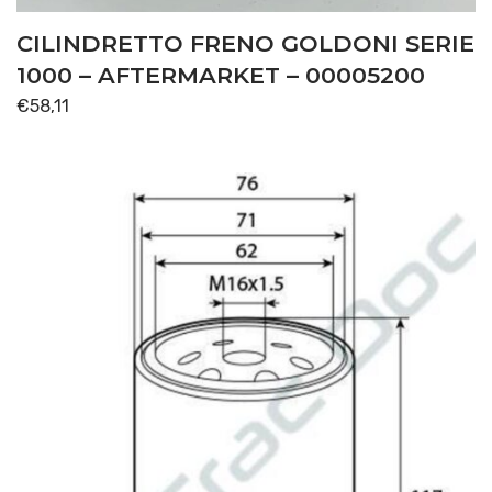
CILINDRETTO FRENO GOLDONI SERIE
1000 – AFTERMARKET – 00005200
€
58,11