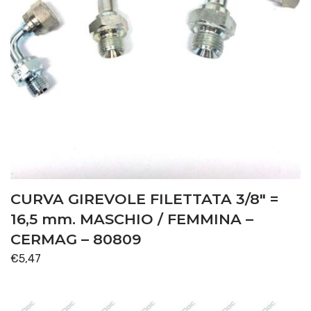
CURVA GIREVOLE FILETTATA 3/8″ =
16,5 mm. MASCHIO / FEMMINA –
CERMAG – 80809
€
5,47