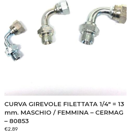
CURVA GIREVOLE FILETTATA 1/4″ = 13
mm. MASCHIO / FEMMINA – CERMAG
– 80853
€
2,89