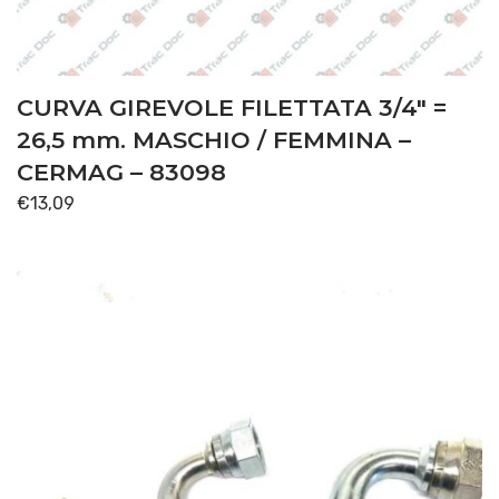
CURVA GIREVOLE FILETTATA 3/4″ =
26,5 mm. MASCHIO / FEMMINA –
CERMAG – 83098
€
13,09