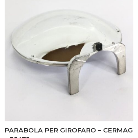
PARABOLA PER GIROFARO – CERMAG