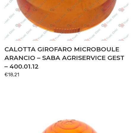
CALOTTA GIROFARO MICROBOULE
ARANCIO – SABA AGRISERVICE GEST
– 400.01.12
€
18,21