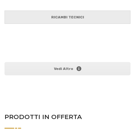
RICAMBI TECNICI
Vedi Altro
PRODOTTI IN OFFERTA