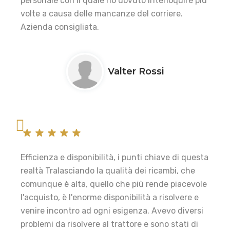
personale con il quale ho dovuto interloquire più
volte a causa delle mancanze del corriere.
Azienda consigliata.
Valter Rossi
Efficienza e disponibilità, i punti chiave di questa
realtà Tralasciando la qualità dei ricambi, che
comunque è alta, quello che più rende piacevole
l'acquisto, è l'enorme disponibilità a risolvere e
venire incontro ad ogni esigenza. Avevo diversi
problemi da risolvere al trattore e sono stati di