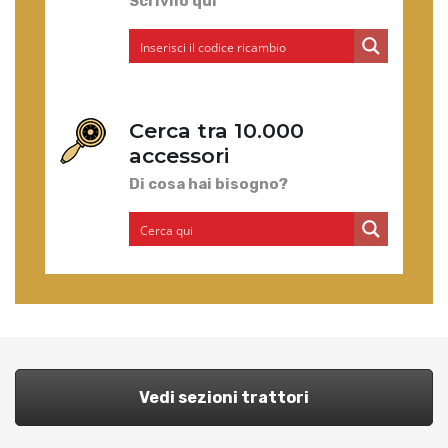
Scrivilo qui
Cerca tra 10.000
accessori
Di cosa hai bisogno?
Vedi sezioni trattori