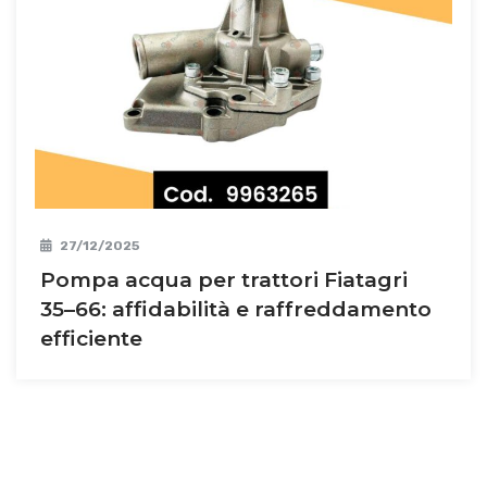
27/12/2025
Pompa acqua per trattori Fiatagri
35–66: affidabilità e raffreddamento
efficiente