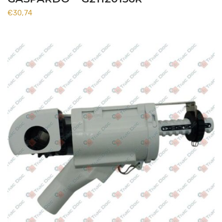
€
30,74