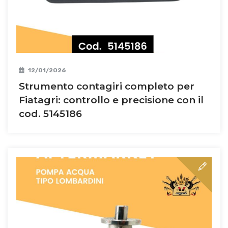
12/01/2026
Strumento contagiri completo per
Fiatagri: controllo e precisione con il
cod. 5145186