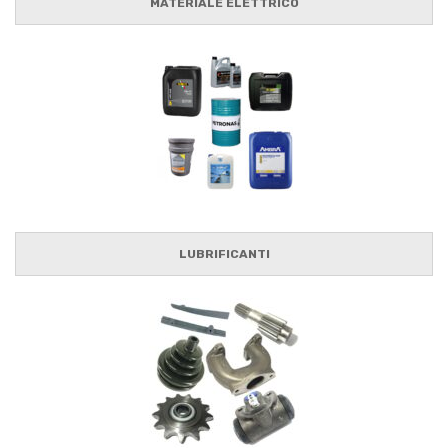
MATERIALE ELETTRICO
LUBRIFICANTI