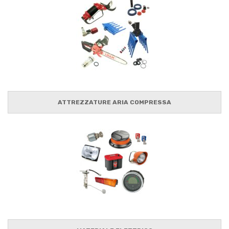
ATTREZZATURE ARIA COMPRESSA