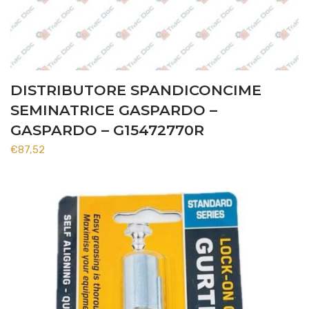
DISTRIBUTORE SPANDICONCIME
SEMINATRICE GASPARDO –
GASPARDO – G15472770R
€
87,52