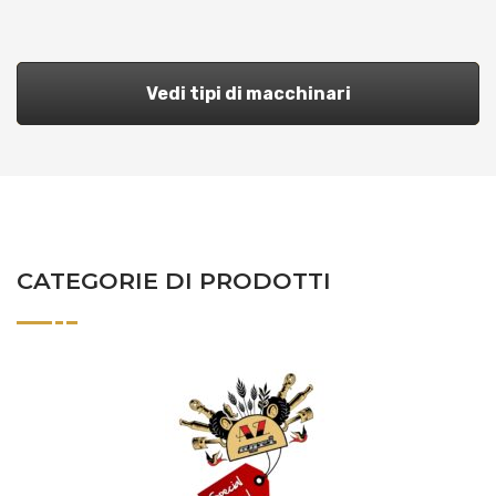
Vedi tipi di macchinari
CATEGORIE DI PRODOTTI