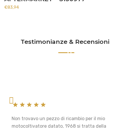
€
83,94
Testimonianze & Recensioni
Non trovavo un pezzo di ricambio per il mio
motocoltivatore datato, 1968 si tratta della