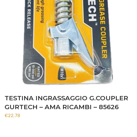
TESTINA INGRASSAGGIO G.COUPLER
GURTECH – AMA RICAMBI – 85626
€
22,78