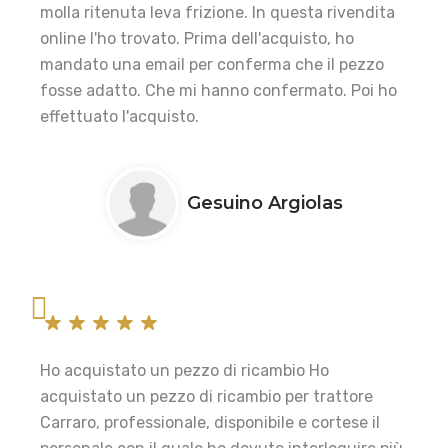
molla ritenuta leva frizione. In questa rivendita
online l'ho trovato. Prima dell'acquisto, ho
mandato una email per conferma che il pezzo
fosse adatto. Che mi hanno confermato. Poi ho
effettuato l'acquisto.
Gesuino Argiolas
Ho acquistato un pezzo di ricambio Ho
acquistato un pezzo di ricambio per trattore
Carraro, professionale, disponibile e cortese il