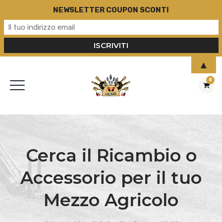
NEWSLETTER COUPON SCONTI
▲
0
Cerca il Ricambio o
Accessorio per il tuo
Mezzo Agricolo