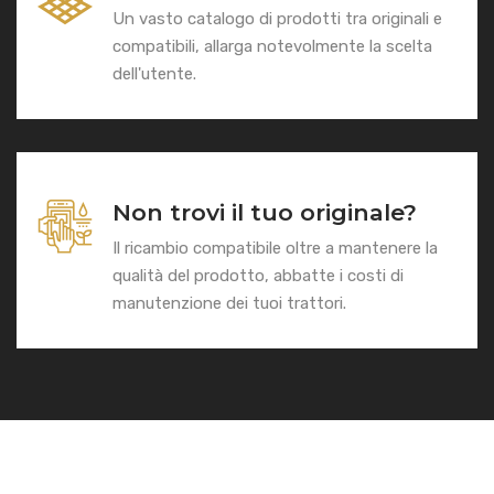
Un vasto catalogo di prodotti tra originali e
compatibili, allarga notevolmente la scelta
dell'utente.
Non trovi il tuo originale?
Il ricambio compatibile oltre a mantenere la
qualità del prodotto, abbatte i costi di
manutenzione dei tuoi trattori.