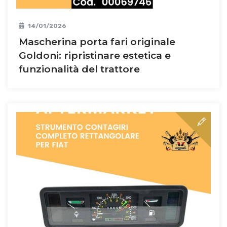
14/01/2026
Mascherina porta fari originale
Goldoni: ripristinare estetica e
funzionalità del trattore