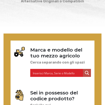
Alternative Originali o Compatibili
Marca e modello del
tuo mezzo agricolo
Cerca separando con gli spazi
Sei in possesso del
codice prodotto?