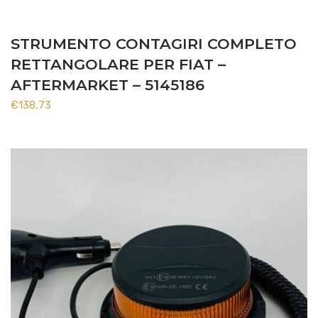
STRUMENTO CONTAGIRI COMPLETO
RETTANGOLARE PER FIAT –
AFTERMARKET – 5145186
€
138,73