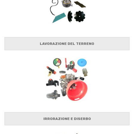
LAVORAZIONE DEL TERRENO
IRRORAZIONE E DISERBO