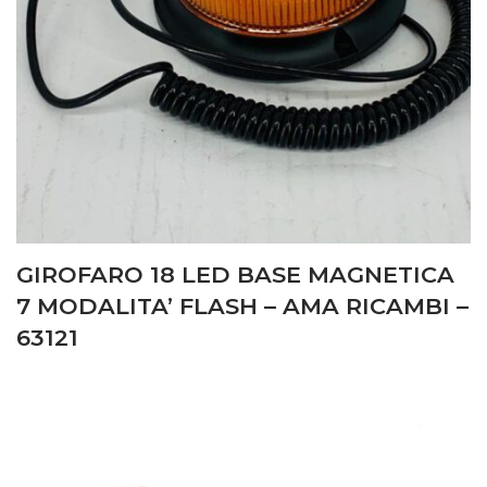
GIROFARO 18 LED BASE MAGNETICA
7 MODALITA’ FLASH – AMA RICAMBI –
63121