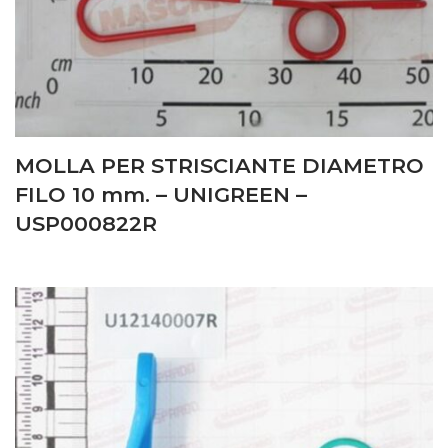
MOLLA PER STRISCIANTE DIAMETRO
FILO 10 mm. – UNIGREEN –
USP000822R