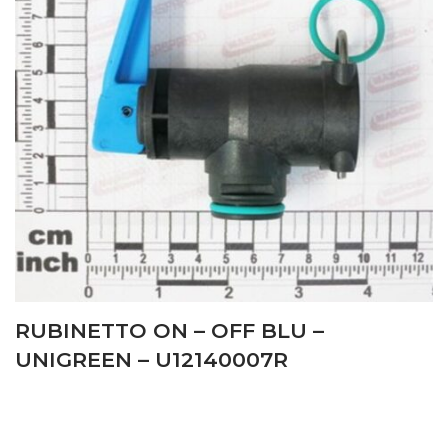
RUBINETTO ON – OFF BLU –
UNIGREEN – U12140007R