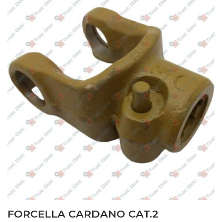
FORCELLA CARDANO CAT.2