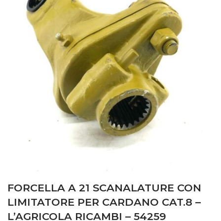
FORCELLA A 21 SCANALATURE CON
LIMITATORE PER CARDANO CAT.8 –
L’AGRICOLA RICAMBI – 54259