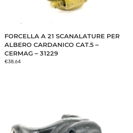
FORCELLA A 21 SCANALATURE PER
ALBERO CARDANICO CAT.5 –
CERMAG – 31229
€
38,64