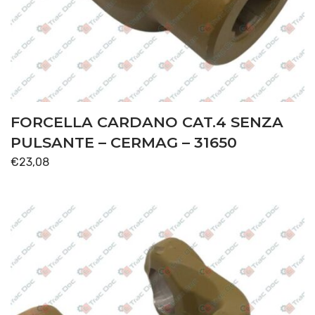
FORCELLA CARDANO CAT.4 SENZA
PULSANTE – CERMAG – 31650
€
23,08