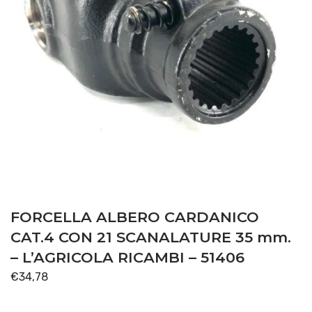
FORCELLA ALBERO CARDANICO
CAT.4 CON 21 SCANALATURE 35 mm.
– L’AGRICOLA RICAMBI – 51406
€
34,78