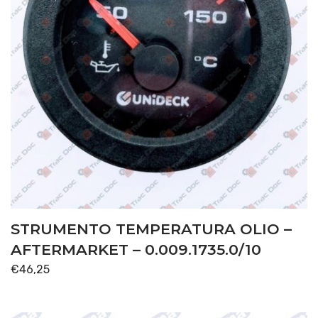
STRUMENTO TEMPERATURA OLIO –
AFTERMARKET – 0.009.1735.0/10
€
46,25