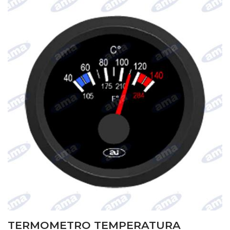
TERMOMETRO TEMPERATURA