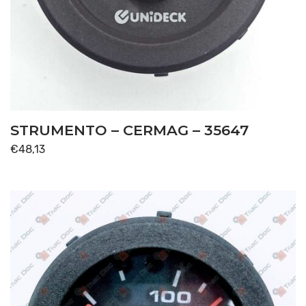
STRUMENTO – CERMAG – 35647
€
48,13