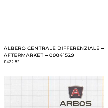
ALBERO CENTRALE DIFFERENZIALE –
AFTERMARKET – 00041529
€
422,82