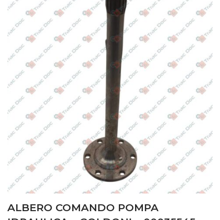
ALBERO COMANDO POMPA