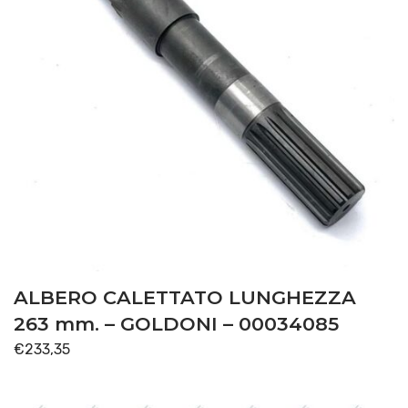
ALBERO CALETTATO LUNGHEZZA
263 mm. – GOLDONI – 00034085
€
233,35