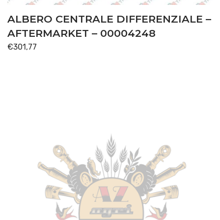
ALBERO CENTRALE DIFFERENZIALE –
AFTERMARKET – 00004248
€
301,77