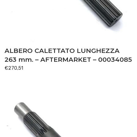
ALBERO CALETTATO LUNGHEZZA
263 mm. – AFTERMARKET – 00034085
€
270,51