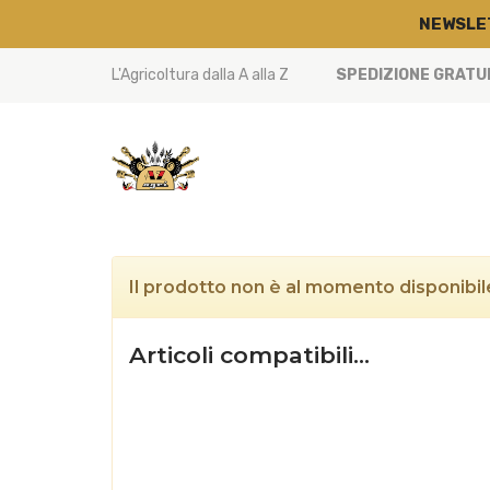
NEWSLE
L'Agricoltura dalla A alla Z
SPEDIZIONE GRATUIT
Il prodotto non è al momento disponibile
Articoli compatibili…