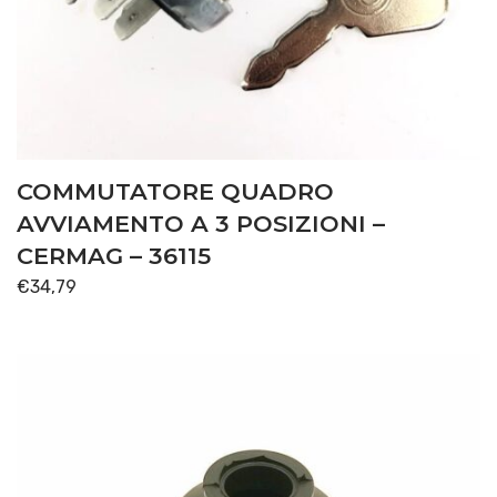
COMMUTATORE QUADRO
AVVIAMENTO A 3 POSIZIONI –
CERMAG – 36115
€
34,79