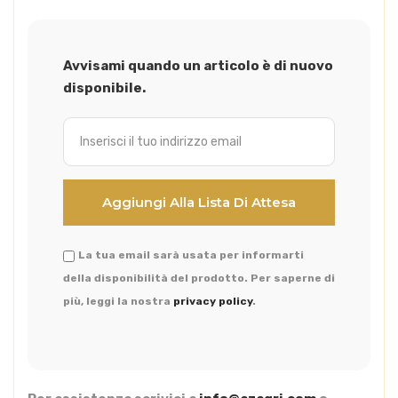
Avvisami quando un articolo è di nuovo
disponibile.
La tua email sarà usata per informarti
della disponibilità del prodotto. Per saperne di
più, leggi la nostra
privacy policy
.