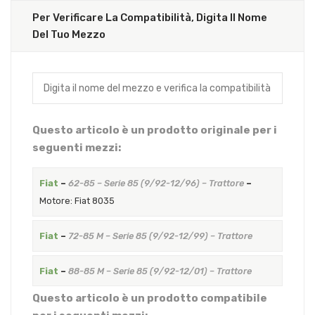
Per Verificare La Compatibilità, Digita Il Nome
Del Tuo Mezzo
Questo articolo è un prodotto originale per i
seguenti mezzi:
Fiat
–
62-85 – Serie 85 (9/92-12/96) – Trattore
–
Motore: Fiat 8035
Fiat
–
72-85 M – Serie 85 (9/92-12/99) – Trattore
Fiat
–
88-85 M – Serie 85 (9/92-12/01) – Trattore
Questo articolo è un prodotto compatibile