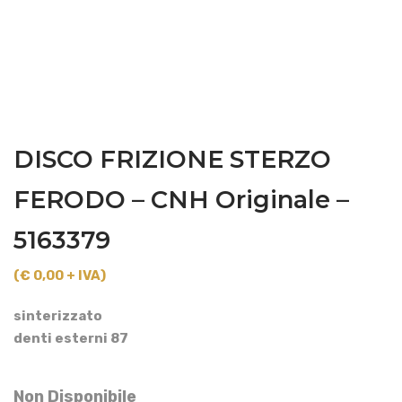
DISCO FRIZIONE STERZO
FERODO – CNH Originale –
5163379
(€ 0,00 + IVA)
sinterizzato
denti esterni 87
Non Disponibile