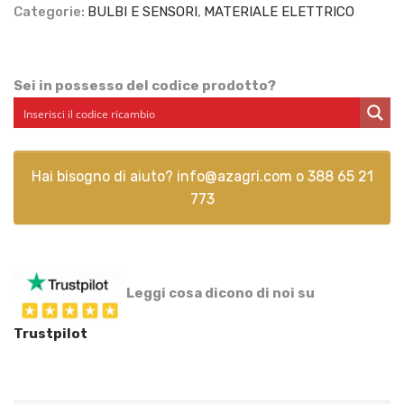
Categorie:
BULBI E SENSORI
,
MATERIALE ELETTRICO
Sei in possesso del codice prodotto?
Hai bisogno di aiuto?
info@azagri.com
o
388 65 21
773
Leggi cosa dicono di noi su
Trustpilot