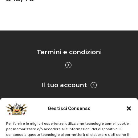
Termini e condizioni
Il tuo account
Gestisci Consenso
Privacy & Cookie
Per fornire le migliori esperienze, utilizziamo tecnologie come i cookie
per memorizzare e/o accedere alle informazioni del dispositivo. Il
consenso a queste tecnologie ci permetterà di elaborare dati come il