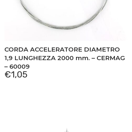
CORDA ACCELERATORE DIAMETRO
1,9 LUNGHEZZA 2000 mm. – CERMAG
– 60009
€
1,05