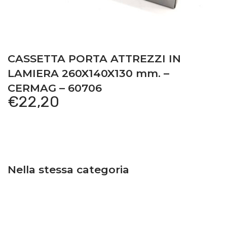
CASSETTA PORTA ATTREZZI IN
LAMIERA 260X140X130 mm. –
CERMAG – 60706
€
22,20
Nella stessa categoria