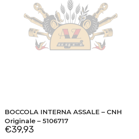
BOCCOLA INTERNA ASSALE – CNH
Originale – 5106717
€
39,93