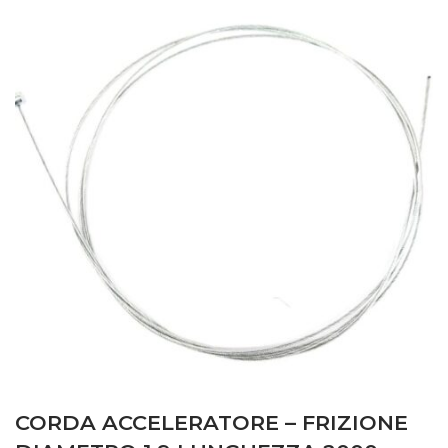
CORDA ACCELERATORE – FRIZIONE