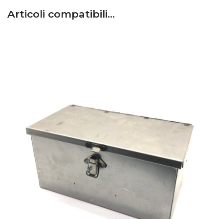
Articoli compatibili…