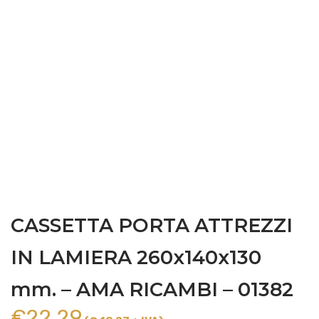
CASSETTA PORTA ATTREZZI
IN LAMIERA 260x140x130
mm. – AMA RICAMBI – 01382
€
22,29