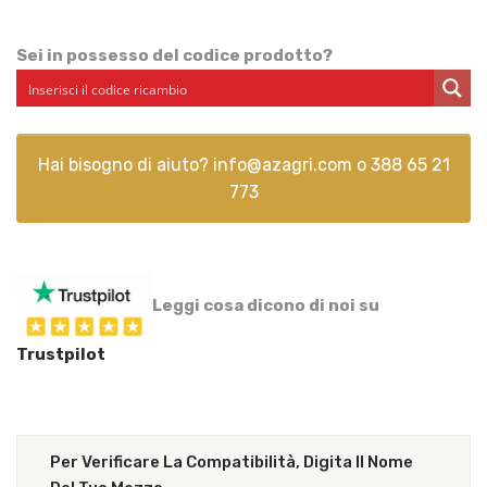
Sei in possesso del codice prodotto?
Hai bisogno di aiuto?
info@azagri.com
o
388 65 21
773
Leggi cosa dicono di noi su
Trustpilot
Per Verificare La Compatibilità, Digita Il Nome