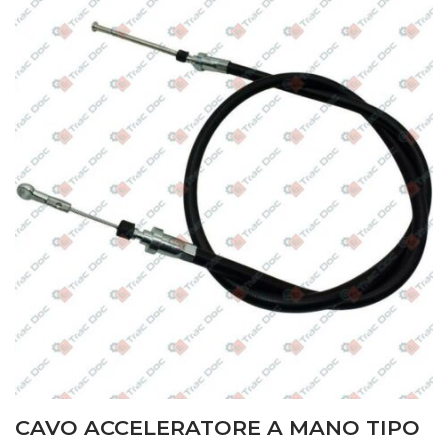
CAVO ACCELERATORE A MANO TIPO