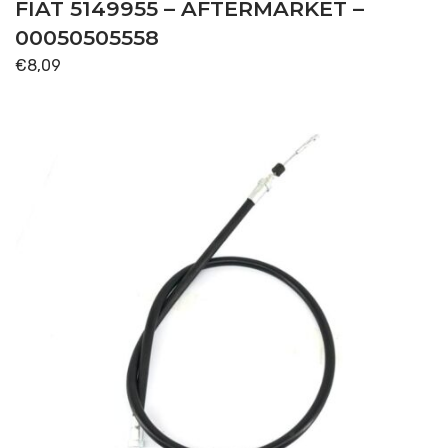
FIAT 5149955 – AFTERMARKET –
00050505558
€
8,09