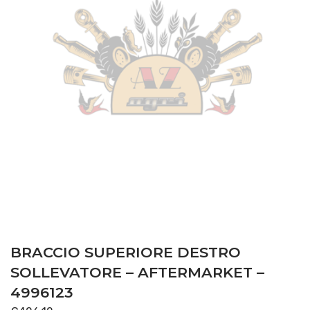
BRACCIO SUPERIORE DESTRO
SOLLEVATORE – AFTERMARKET –
4996123