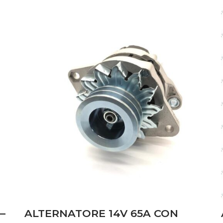
–
ALTERNATORE 14V 65A CON