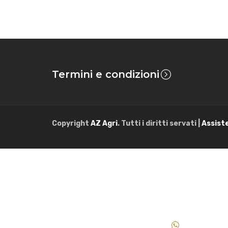
Termini e condizioni
Copyright
AZ Agri
. Tutti i diritti servati |
Assist