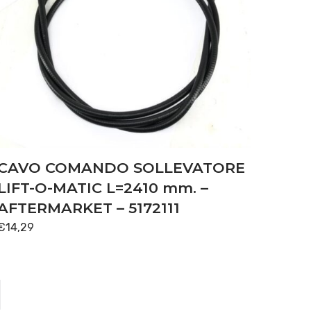
CAVO COMANDO SOLLEVATORE
LIFT-O-MATIC L=2410 mm. –
AFTERMARKET – 5172111
€
14,29