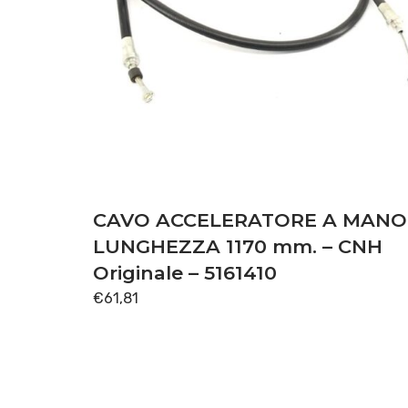
CAVO ACCELERATORE A MANO
LUNGHEZZA 1170 mm. – CNH
Originale – 5161410
€
61,81