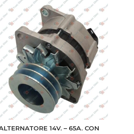
ALTERNATORE 14V. – 65A. CON