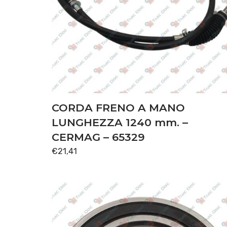
CORDA FRENO A MANO
LUNGHEZZA 1240 mm. –
CERMAG – 65329
€
21,41