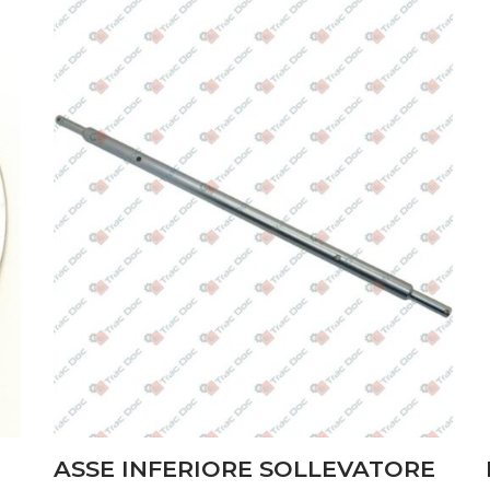
ASSE INFERIORE SOLLEVATORE