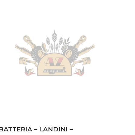
BATTERIA – LANDINI –