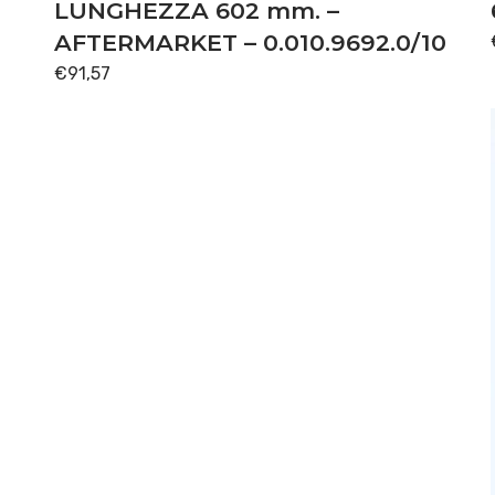
LUNGHEZZA 602 mm. –
AFTERMARKET – 0.010.9692.0/10
€
91,57