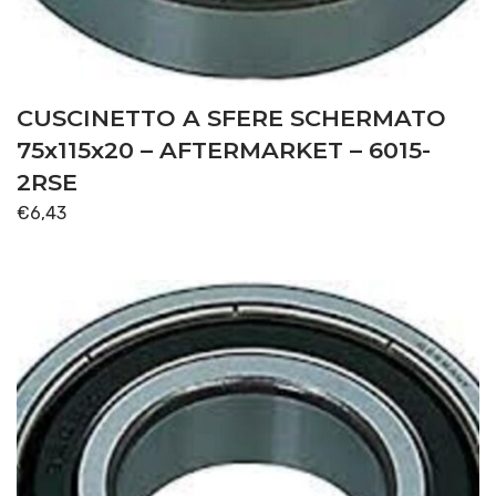
CUSCINETTO A SFERE SCHERMATO
75x115x20 – AFTERMARKET – 6015-
2RSE
€
6,43