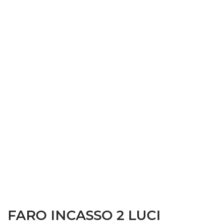
FARO INCASSO 2 LUCI