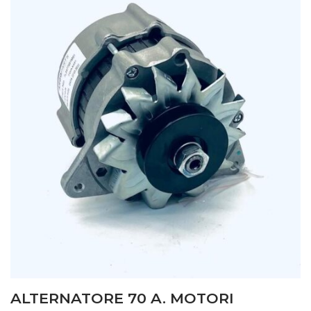
ALTERNATORE 70 A. MOTORI