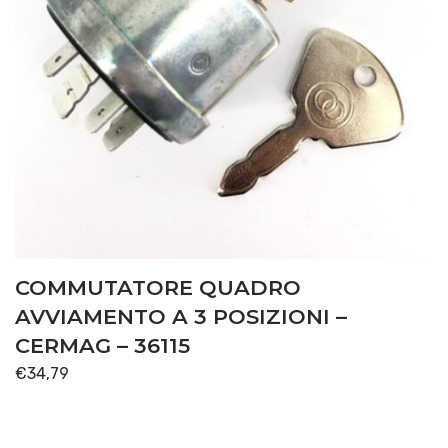
COMMUTATORE QUADRO
AVVIAMENTO A 3 POSIZIONI –
CERMAG – 36115
€
34,79