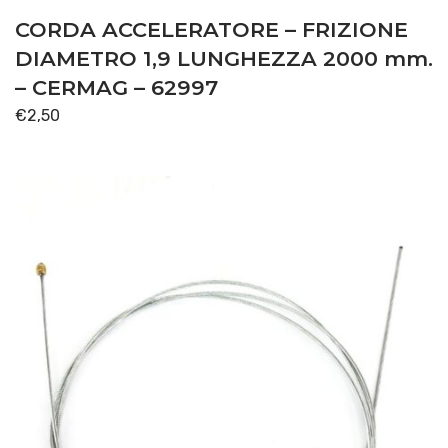
CORDA ACCELERATORE – FRIZIONE
DIAMETRO 1,9 LUNGHEZZA 2000 mm.
– CERMAG – 62997
€
2,50