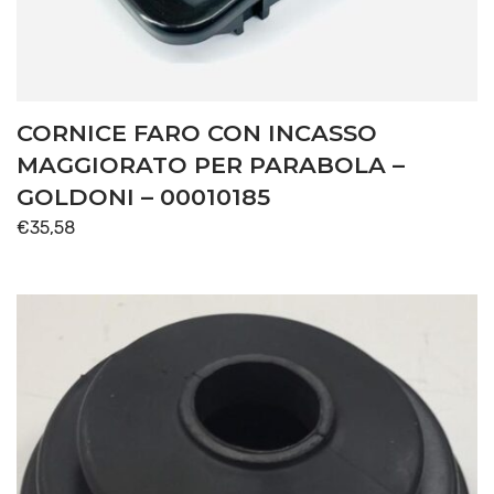
CORNICE FARO CON INCASSO
MAGGIORATO PER PARABOLA –
GOLDONI – 00010185
€
35,58