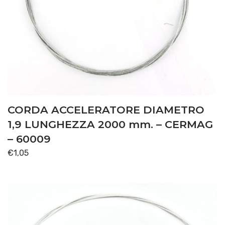
CORDA ACCELERATORE DIAMETRO
1,9 LUNGHEZZA 2000 mm. – CERMAG
– 60009
€
1,05