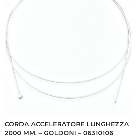
CORDA ACCELERATORE LUNGHEZZA
2000 MM. – GOLDONI – 06310106