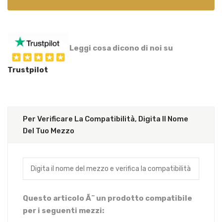
Leggi cosa dicono di noi su
Trustpilot
Per Verificare La Compatibilità, Digita Il Nome
Del Tuo Mezzo
Questo articolo Ã¨ un prodotto compatibile
per i seguenti mezzi: