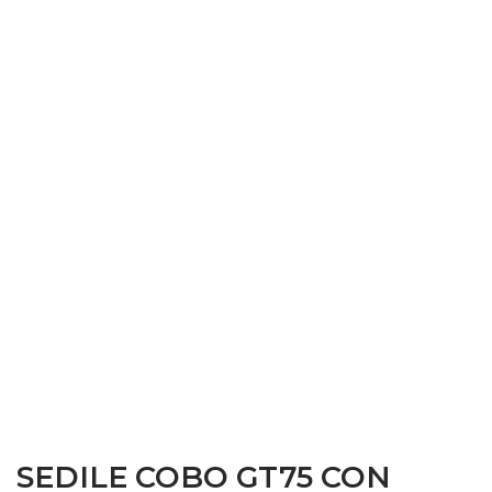
SEDILE COBO GT75 CON