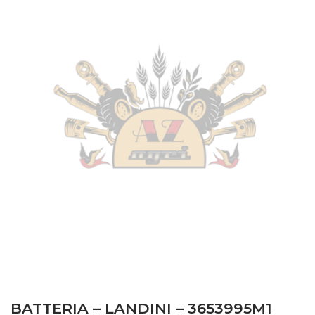
BATTERIA – LANDINI – 3653995M1