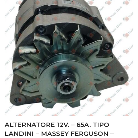
ALTERNATORE 12V. – 65A. TIPO
LANDINI – MASSEY FERGUSON –