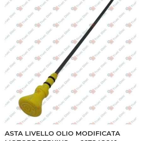
ASTA LIVELLO OLIO MODIFICATA