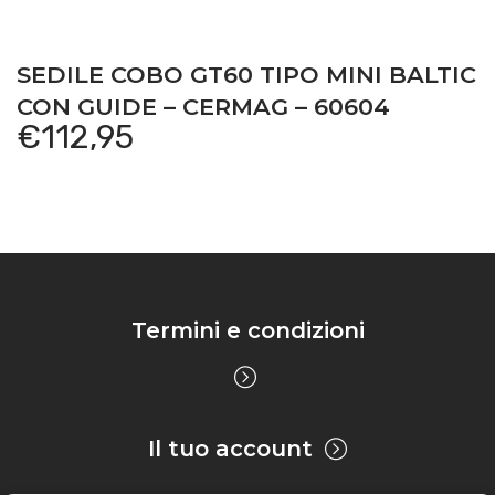
SEDILE COBO GT60 TIPO MINI BALTIC
CON GUIDE – CERMAG – 60604
€
112,95
Termini e condizioni
Il tuo account