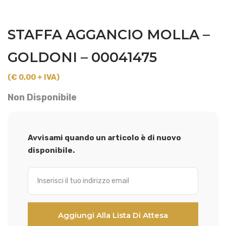
STAFFA AGGANCIO MOLLA –
GOLDONI – 00041475
(€ 0,00 + IVA)
Non Disponibile
Avvisami quando un articolo è di nuovo
disponibile.