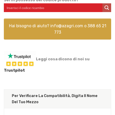
Hai bisogno di aiuto?
info@azagri.com
o
388 65 21
773
Leggi cosa dicono di noi su
Trustpilot
Per Verificare La Compatibilità, Digita Il Nome
Del Tuo Mezzo