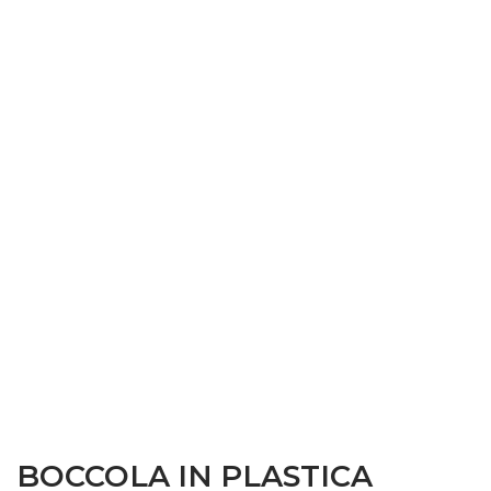
BOCCOLA IN PLASTICA