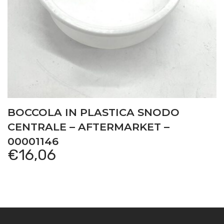
BOCCOLA IN PLASTICA SNODO
CENTRALE – AFTERMARKET –
00001146
€
16,06