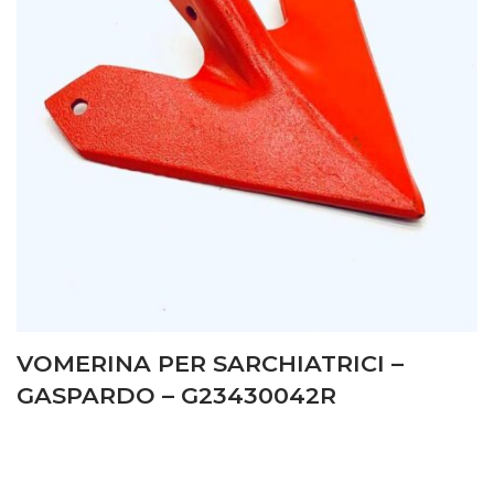
VOMERINA PER SARCHIATRICI –
GASPARDO – G23430042R