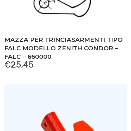
MAZZA PER TRINCIASARMENTI TIPO
FALC MODELLO ZENITH CONDOR –
FALC – 660000
€
25,45