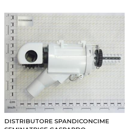
DISTRIBUTORE SPANDICONCIME