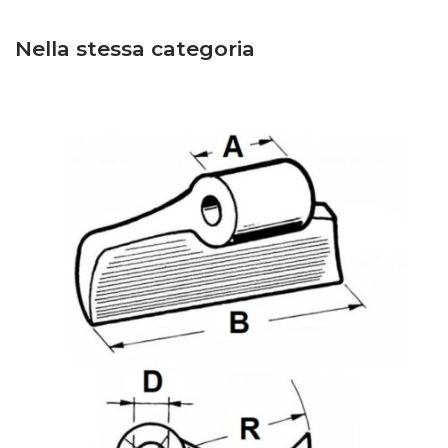
Nella stessa categoria