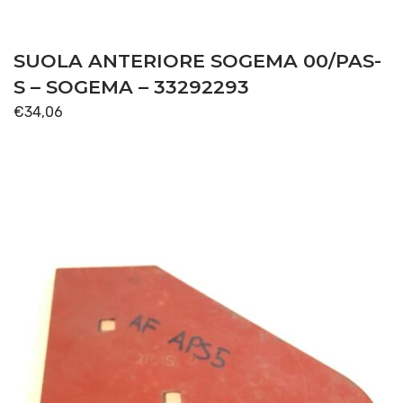
SUOLA ANTERIORE SOGEMA 00/PAS-
S – SOGEMA – 33292293
€
34,06