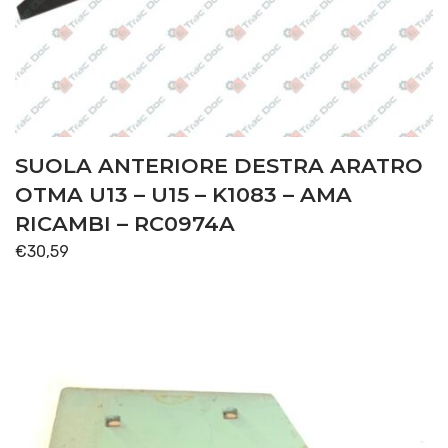
SUOLA ANTERIORE DESTRA ARATRO
OTMA U13 – U15 – K1083 – AMA
RICAMBI – RC0974A
€
30,59