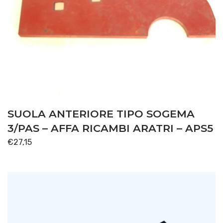
SUOLA ANTERIORE TIPO SOGEMA
3/PAS – AFFA RICAMBI ARATRI – APS5
€
27,15