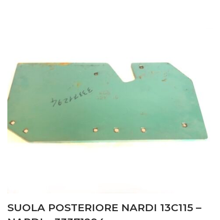
SUOLA POSTERIORE NARDI 13C115 –