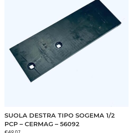
SUOLA DESTRA TIPO SOGEMA 1/2
PCP – CERMAG – 56092
€
49,07