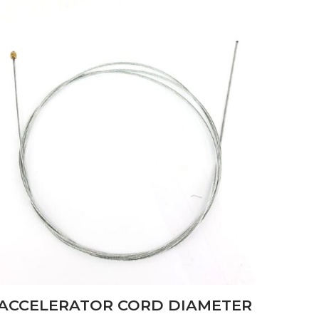
ACCELERATOR CORD DIAMETER