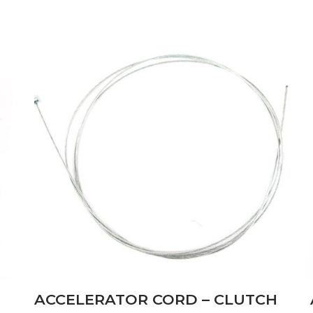
ACCELERATOR CORD – CLUTCH