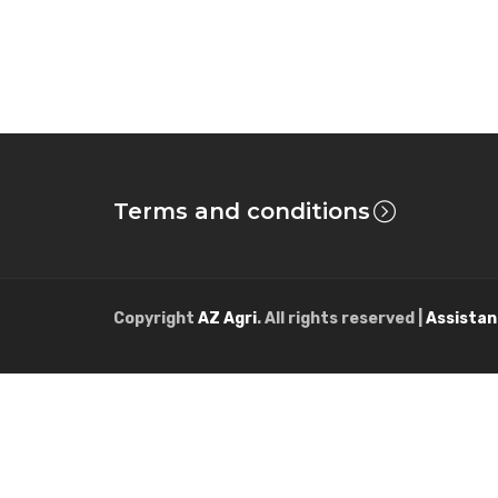
Terms and conditions
Copyright
AZ Agri
. All rights reserved |
Assistan