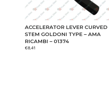
ACCELERATOR LEVER CURVED
STEM GOLDONI TYPE – AMA
RICAMBI – 01374
€
8,41