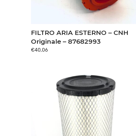
FILTRO ARIA ESTERNO – CNH
Originale – 87682993
€
40,06