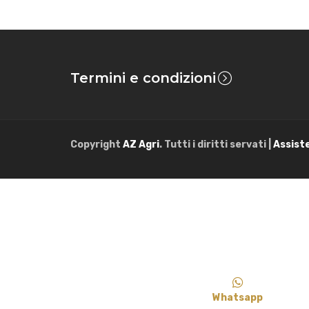
Termini e condizioni
Copyright
AZ Agri
. Tutti i diritti servati |
Assist
Whatsapp