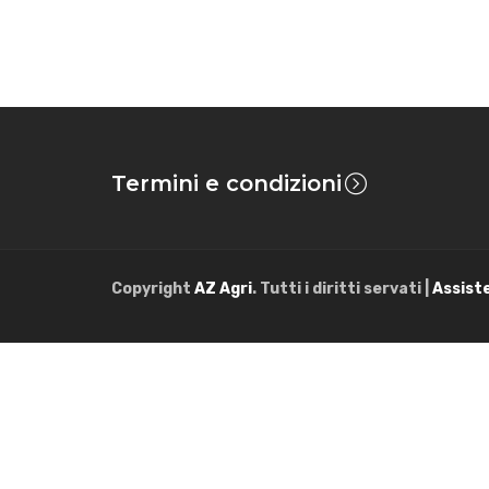
Termini e condizioni
Copyright
AZ Agri
. Tutti i diritti servati |
Assist