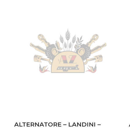
ALTERNATORE – LANDINI –