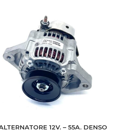
ALTERNATORE 12V. – 55A. DENSO