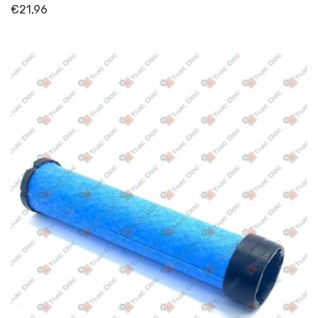
€
21,96