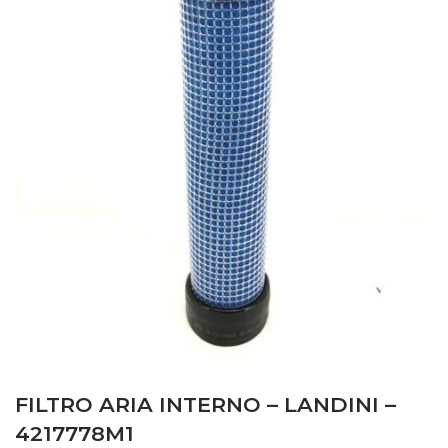
FILTRO ARIA INTERNO – LANDINI –
4217778M1