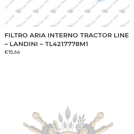
FILTRO ARIA INTERNO TRACTOR LINE
– LANDINI – TL4217778M1
€
15,66