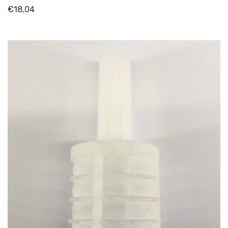
€
18,04