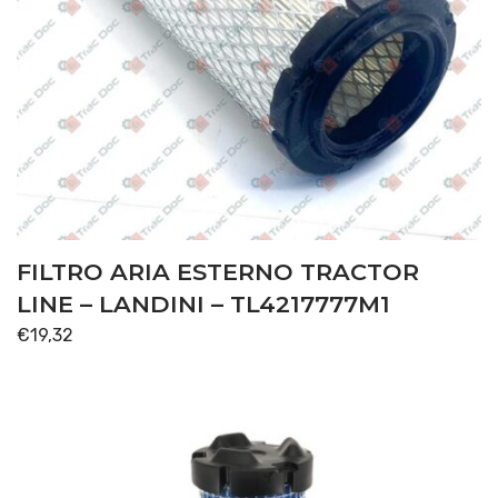
FILTRO ARIA ESTERNO TRACTOR
LINE – LANDINI – TL4217777M1
€
19,32