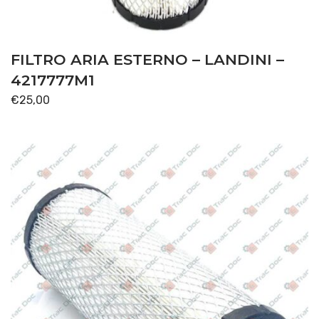
FILTRO ARIA ESTERNO – LANDINI –
4217777M1
€
25,00