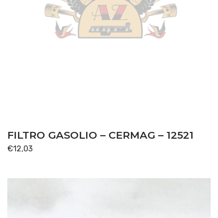
FILTRO GASOLIO – CERMAG – 12521
€
12,03