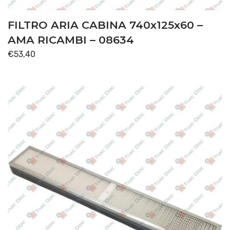
FILTRO ARIA CABINA 740x125x60 –
AMA RICAMBI – 08634
€
53,40