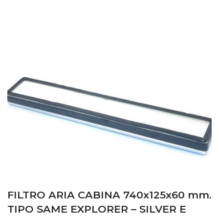
FILTRO ARIA CABINA 740x125x60 mm.
TIPO SAME EXPLORER – SILVER E