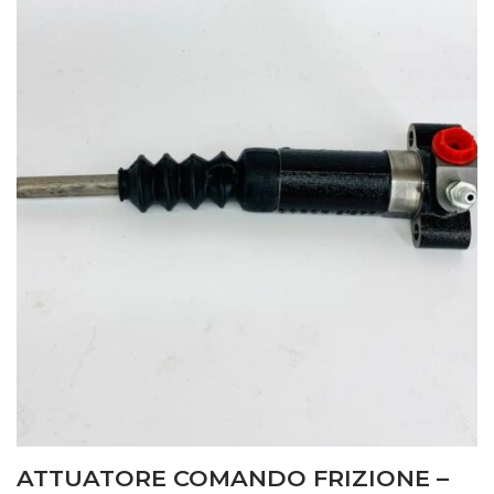
ATTUATORE COMANDO FRIZIONE –