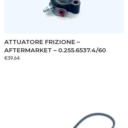
ATTUATORE FRIZIONE –
AFTERMARKET – 0.255.6537.4/60
€
39,64