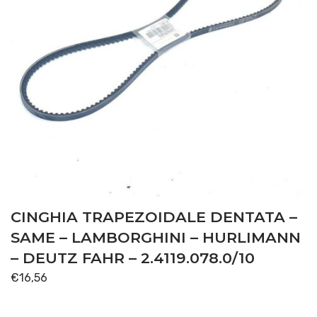
CINGHIA TRAPEZOIDALE DENTATA –
SAME – LAMBORGHINI – HURLIMANN
– DEUTZ FAHR – 2.4119.078.0/10
€
16,56