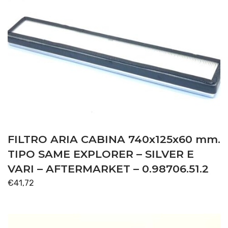
FILTRO ARIA CABINA 740x125x60 mm.
TIPO SAME EXPLORER – SILVER E
VARI – AFTERMARKET – 0.98706.51.2
€
41,72