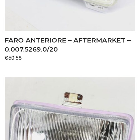
FARO ANTERIORE – AFTERMARKET –
0.007.5269.0/20
€
50,58