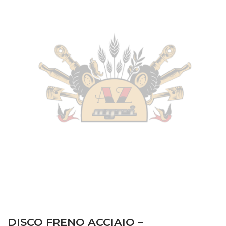
DISCO FRENO ACCIAIO –