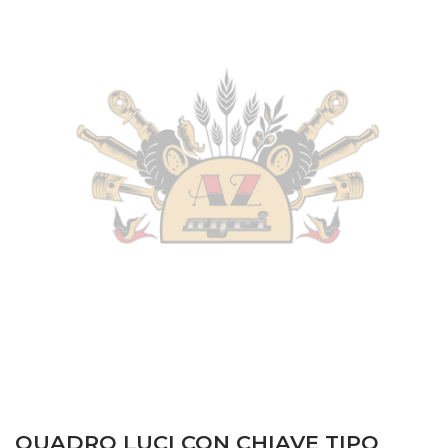
QUADRO LUCI CON CHIAVE TIPO