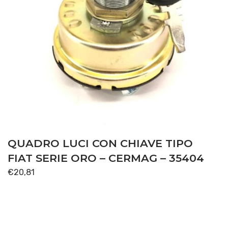
QUADRO LUCI CON CHIAVE TIPO
FIAT SERIE ORO – CERMAG – 35404
€
20,81