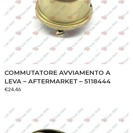
COMMUTATORE AVVIAMENTO A
LEVA – AFTERMARKET – 5118444
€
24,46