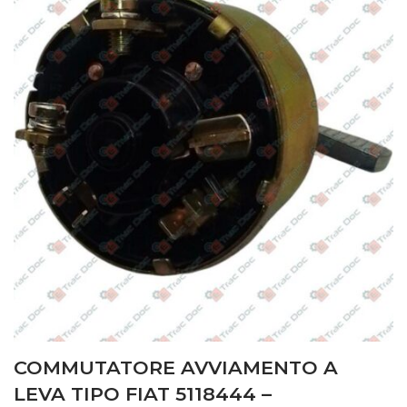
COMMUTATORE AVVIAMENTO A
LEVA TIPO FIAT 5118444 –