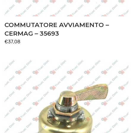
COMMUTATORE AVVIAMENTO –
CERMAG – 35693
€
37,08