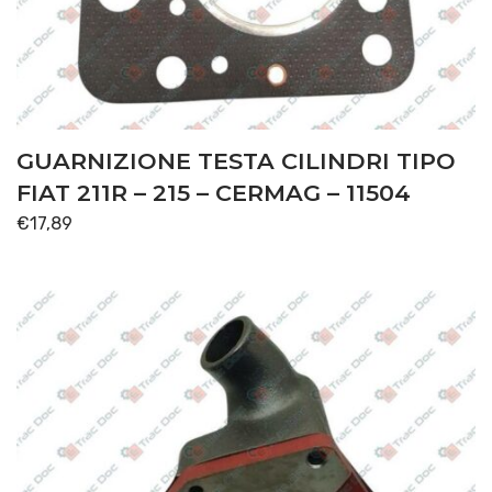
GUARNIZIONE TESTA CILINDRI TIPO
FIAT 211R – 215 – CERMAG – 11504
€
17,89