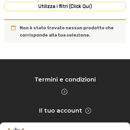
Utilizza i filtri (Click Qui)
Disponibile
Non è stato trovato nessun prodotto che
corrisponde alla tua selezione.
Termini e condizioni
Il tuo account