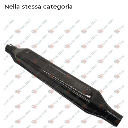
Nella stessa categoria