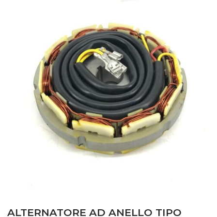
ALTERNATORE AD ANELLO TIPO