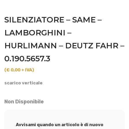
SILENZIATORE – SAME –
LAMBORGHINI –
HURLIMANN – DEUTZ FAHR –
0.190.5657.3
(€ 0,00 + IVA)
scarico verticale
Non Disponibile
Avvisami quando un articolo è di nuovo