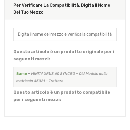
Per Verificare La Compatibilità, Digita Il Nome
Del Tuo Mezzo
Questo articolo è un prodotto originale per i
seguenti mezzi:
Same
–
MINITAURUS 60 SYNCRO – Old Models dalla
matricola 45021 – Trattore
Questo articolo è un prodotto compatibile
per i seguenti mezzi: