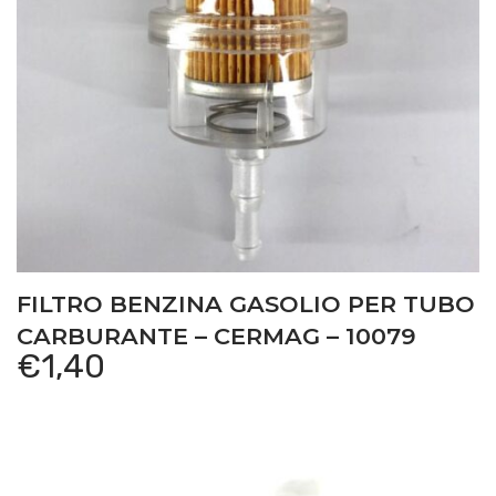
FILTRO BENZINA GASOLIO PER TUBO
CARBURANTE – CERMAG – 10079
€
1,40