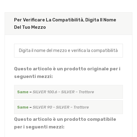
Per Verificare La Compatibilità, Digita Il Nome
Del Tuo Mezzo
Questo articolo è un prodotto originale per i
seguenti mezzi:
Same
–
SILVER 100.6 – SILVER – Trattore
Same
–
SILVER 90 – SILVER – Trattore
Questo articolo è un prodotto compatibile
per i seguenti mezzi: