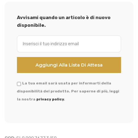
Avvisami quando un articolo è di nuovo
disponibile.
La tua email sarà usata per informarti della
disponibilità del prodotto. Per saperne di più, leggi
la nostra
privacy policy
.