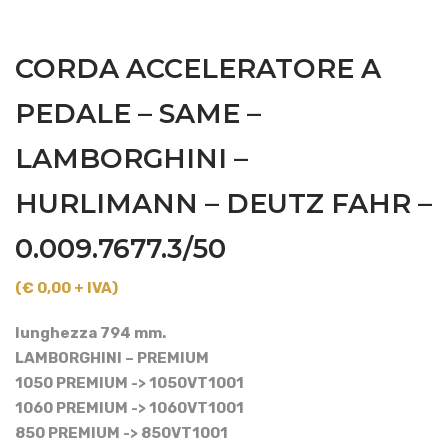
CORDA ACCELERATORE A
PEDALE – SAME –
LAMBORGHINI –
HURLIMANN – DEUTZ FAHR –
0.009.7677.3/50
(€ 0,00 + IVA)
lunghezza 794 mm.
LAMBORGHINI – PREMIUM
1050 PREMIUM -> 1050VT1001
1060 PREMIUM -> 1060VT1001
850 PREMIUM -> 850VT1001