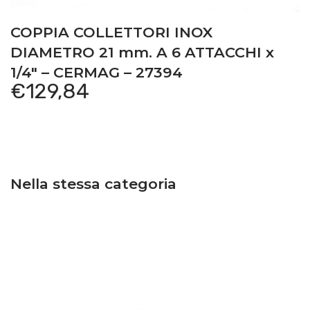
COPPIA COLLETTORI INOX
DIAMETRO 21 mm. A 6 ATTACCHI x
1/4″ – CERMAG – 27394
€
129,84
Nella stessa categoria