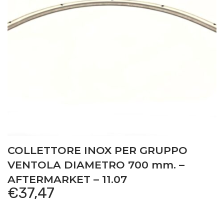
COLLETTORE INOX PER GRUPPO
VENTOLA DIAMETRO 700 mm. –
AFTERMARKET – 11.07
€
37,47