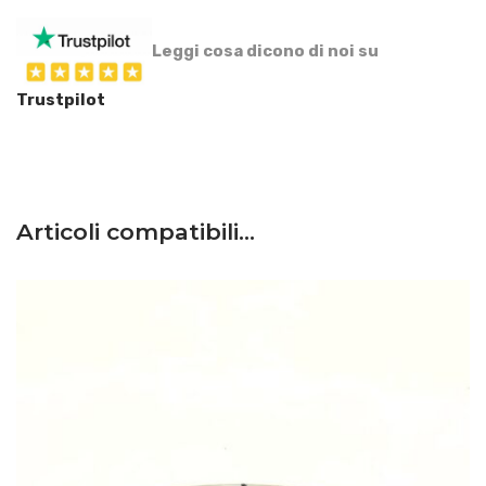
Leggi cosa dicono di noi su
Trustpilot
Articoli compatibili…