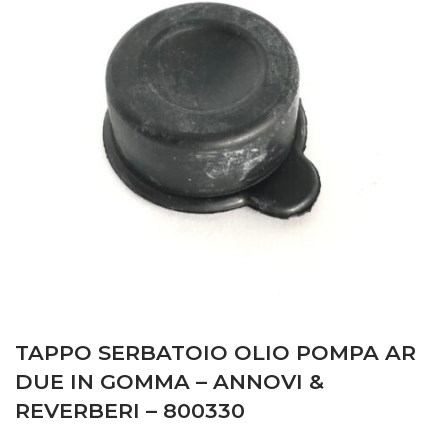
TAPPO SERBATOIO OLIO POMPA AR
DUE IN GOMMA – ANNOVI &
REVERBERI – 800330