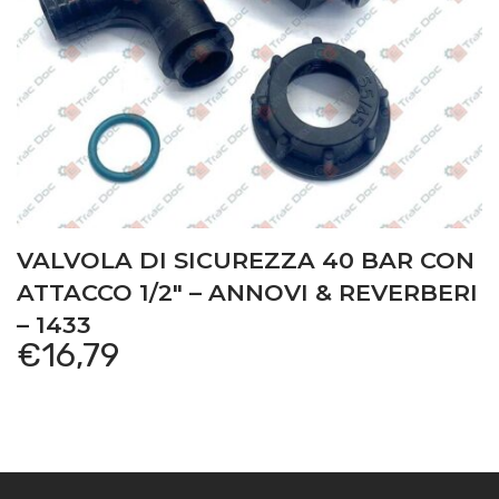
VALVOLA DI SICUREZZA 40 BAR CON
ATTACCO 1/2″ – ANNOVI & REVERBERI
– 1433
€
16,79