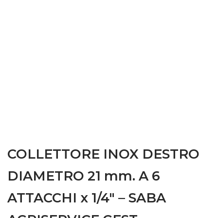
COLLETTORE INOX DESTRO
DIAMETRO 21 mm. A 6
ATTACCHI x 1/4″ – SABA