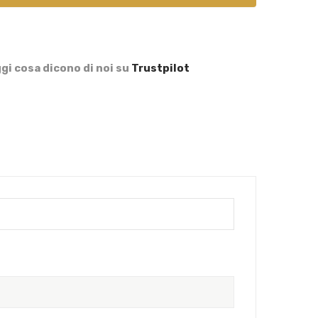
gi cosa dicono di noi su
Trustpilot