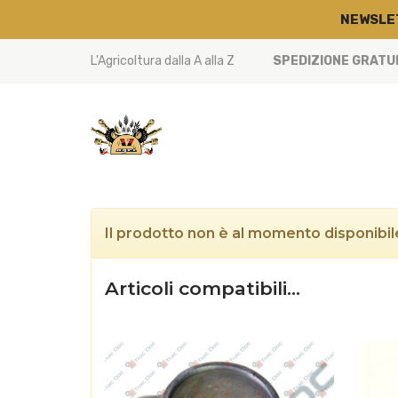
NEWSLE
L'Agricoltura dalla A alla Z
SPEDIZIONE GRATUIT
Il prodotto non è al momento disponibile
Articoli compatibili…