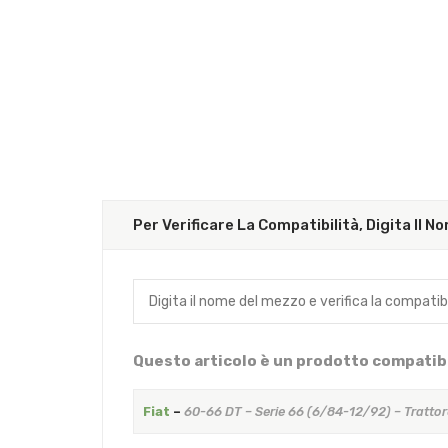
Per Verificare La Compatibilità, Digita Il 
Questo articolo è un prodotto compatibi
Fiat
–
60-66 DT – Serie 66 (6/84-12/92) – Trattor