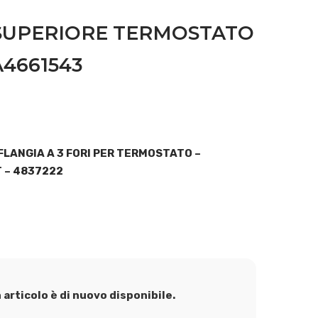
SUPERIORE TERMOSTATO
A4661543
FLANGIA A 3 FORI PER TERMOSTATO –
 – 4837222
articolo è di nuovo disponibile.