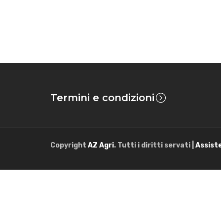
Termini e condizioni
Copyright
AZ Agri
. Tutti i diritti servati |
Assist