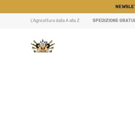
NEWSLE
L'Agricoltura dalla A alla Z
SPEDIZIONE GRATUIT