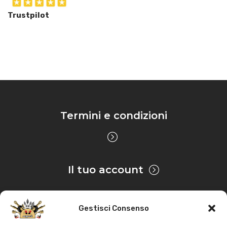
Trustpilot
Termini e condizioni
Il tuo account
Gestisci Consenso
Privacy & Cookie