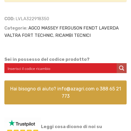
COD:
LVLA322918350
Categorie:
AGCO MASSEY FERGUSON FENDT LAVERDA
VALTRA FORT TECHNIC
,
RICAMBI TECNICI
Sei in possesso del codice prodotto?
Hai bisogno di aiuto?
info@azagri.com
o
388 65 21
773
Leggi cosa dicono di noi su