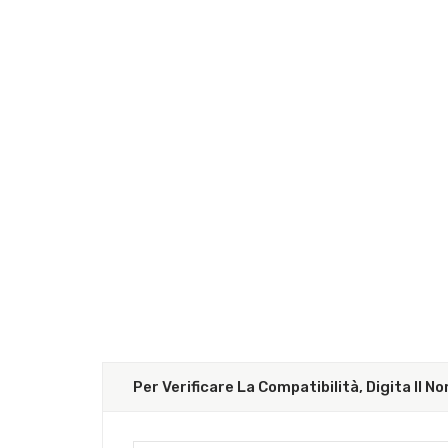
Per Verificare La Compatibilità, Digita Il 