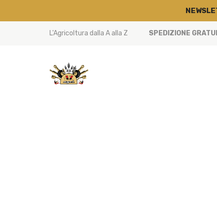
NEWSLE
L'Agricoltura dalla A alla Z
SPEDIZIONE GRATUIT