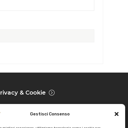
rivacy & Cookie
Gestisci Consenso
Sviluppato da