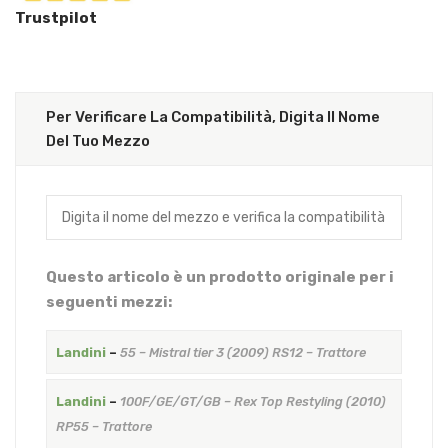
Trustpilot
Per Verificare La Compatibilità, Digita Il Nome
Del Tuo Mezzo
Questo articolo è un prodotto originale per i
seguenti mezzi:
Landini
–
55 – Mistral tier 3 (2009) RS12 – Trattore
Landini
–
100F/GE/GT/GB – Rex Top Restyling (2010)
RP55 – Trattore