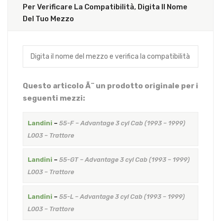
Per Verificare La Compatibilità, Digita Il Nome
Del Tuo Mezzo
Questo articolo Ã¨ un prodotto originale per i
seguenti mezzi:
Landini
–
55-F – Advantage 3 cyl Cab (1993 – 1999)
L003 – Trattore
Landini
–
55-GT – Advantage 3 cyl Cab (1993 – 1999)
L003 – Trattore
Landini
–
55-L – Advantage 3 cyl Cab (1993 – 1999)
L003 – Trattore