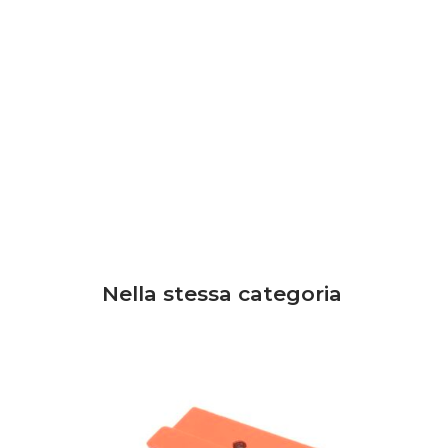
Nella stessa categoria