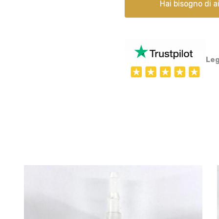
Hai bisogno di 
Leg