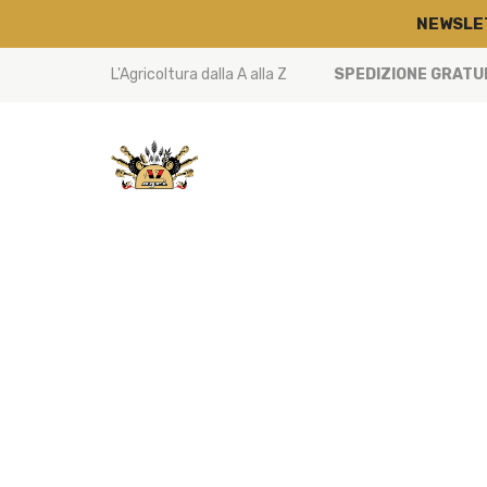
NEWSLE
L'Agricoltura dalla A alla Z
SPEDIZIONE GRATUIT