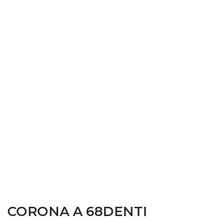
CORONA A 68DENTI