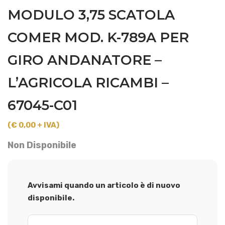
MODULO 3,75 SCATOLA
COMER MOD. K-789A PER
GIRO ANDANATORE –
L’AGRICOLA RICAMBI –
67045-C01
(€ 0,00 + IVA)
Non Disponibile
Avvisami quando un articolo è di nuovo
disponibile.