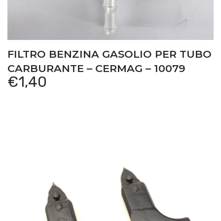
FILTRO BENZINA GASOLIO PER TUBO
CARBURANTE – CERMAG – 10079
€
1,40