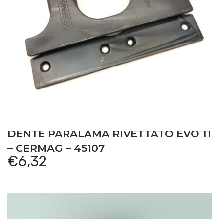
DENTE PARALAMA RIVETTATO EVO 11
– CERMAG – 45107
€
6,32