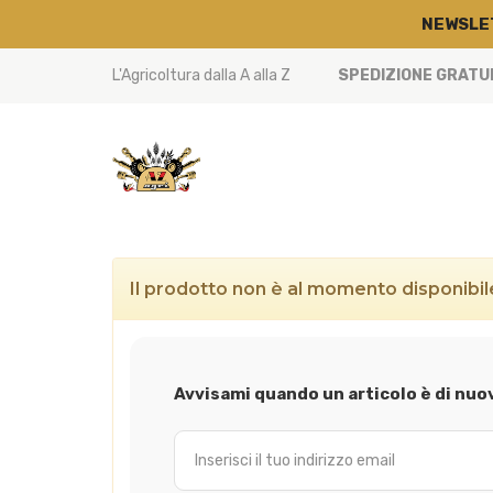
NEWSLE
L'Agricoltura dalla A alla Z
SPEDIZIONE GRATUIT
Il prodotto non è al momento disponibi
Avvisami quando un articolo è di nuo